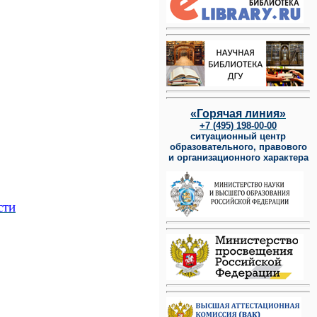
«Горячая линия»
+7 (495) 198-00-00
ситуационный центр
образовательного, правового
и организационного характера
сти