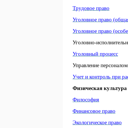
Трудовое право
Уголовное право (общая
Уголовное право (особе
Уголовно-исполнительн
Уголовный процесс
Управление персоналом
Учет и контроль при р
Физическая культура 
Философия
Финансовое право
Экологическое право