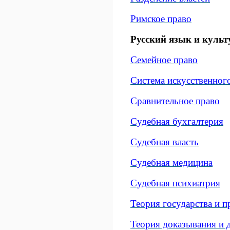
Римское право
Русский язык и культ
Семейное право
Система искусственного
Сравнительное право
Судебная бухгалтерия
Судебная власть
Судебная медицина
Судебная психиатрия
Теория государства и п
Теория доказывания и д