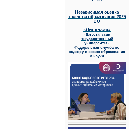
СПО
Независимая оценка
качества образования 2025
ВО
«Лицензия»
«Дагестанский
государственный
университет»
Федеральная служба по
надзору в сфере образования
и науки