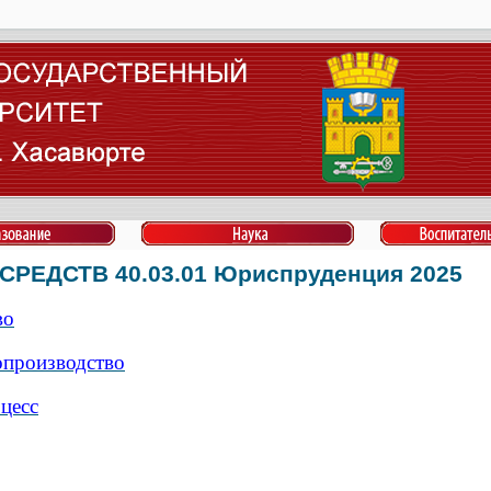
ЕДСТВ 40.03.01 Юриспруденция 2025
во
опроизводство
цесс