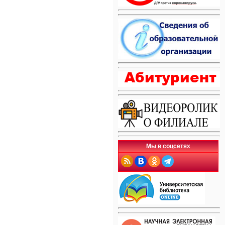
Мы в соцсетях