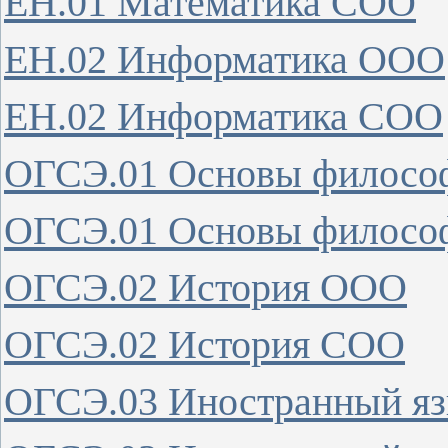
ЕН.01 Математика СОО
ЕН.02 Информатика ООО
ЕН.02 Информатика СОО
ОГСЭ.01 Основы филос
ОГСЭ.01 Основы филос
ОГСЭ.02 История ООО
ОГСЭ.02 История СОО
ОГСЭ.03 Иностранный я