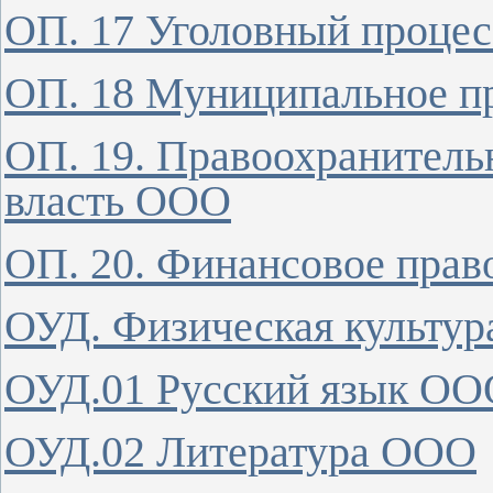
ОП. 17 Уголовный проце
ОП. 18 Муниципальное 
ОП. 19. Правоохранитель
власть ООО
ОП. 20. Финансовое пра
ОУД. Физическая культу
ОУД.01 Русский язык ОО
ОУД.02 Литература ООО