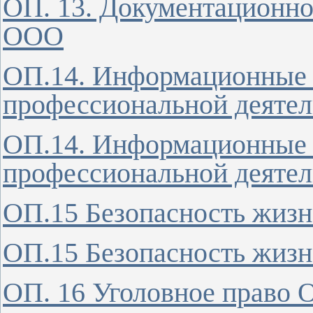
ОП. 13. Документационно
ООО
ОП.14. Информационные 
профессиональной деяте
ОП.14. Информационные 
профессиональной деяте
ОП.15 Безопасность жиз
ОП.15 Безопасность жиз
ОП. 16 Уголовное право