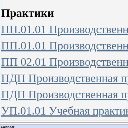
Практики
ПП.01.01 Производствен
ПП.01.01 Производствен
ПП 02.01 Производствен
ПДП Производственная п
ПДП Производственная п
УП.01.01 Учебная практ
Calendar