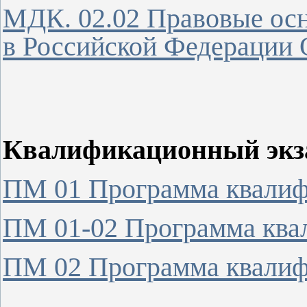
МДК. 02.02 Правовые осн
в Российской Федерации
Квалификационный экз
ПМ 01 Программа квалиф
ПМ 01-02 Программа ква
ПМ 02 Программа квалиф