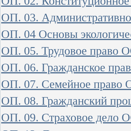
ОП. 02. Конституционно
ОП. 03. Административн
ОП. 04 Основы экологиче
ОП. 05. Трудовое право 
ОП. 06. Гражданское пр
ОП. 07. Семейное право
ОП. 08. Гражданский пр
ОП. 09. Страховое дело 