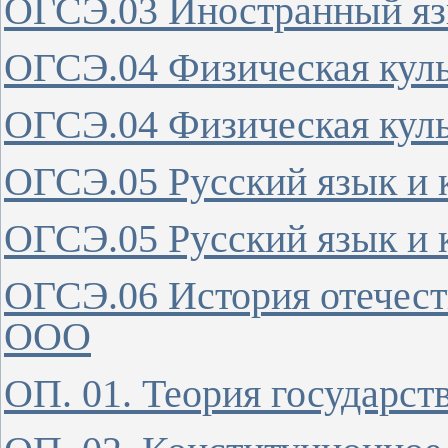
ОГСЭ.03 Иностранный я
ОГСЭ.04 Физическая кул
ОГСЭ.04 Физическая кул
ОГСЭ.05 Русский язык и 
ОГСЭ.05 Русский язык и 
ОГСЭ.06 История отечеств
ООО
ОП. 01. Теория государст