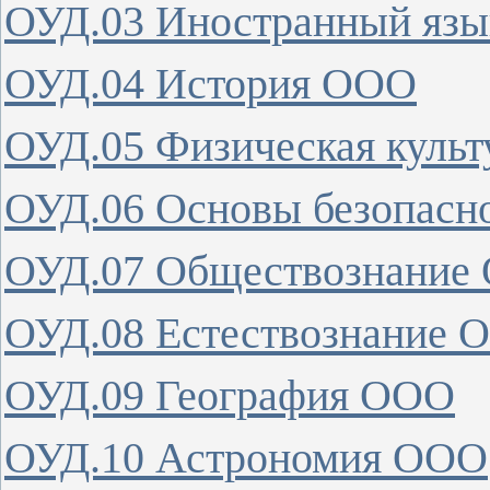
ОУД.03 Иностранный яз
ОУД.04 История ООО
ОУД.05 Физическая куль
ОУД.06 Основы безопасн
ОУД.07 Обществознание
ОУД.08 Естествознание 
ОУД.09 География ООО
ОУД.10 Астрономия ООО