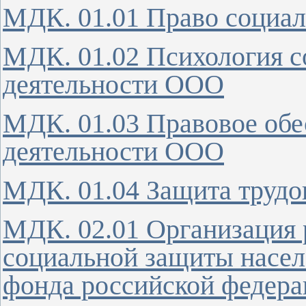
МДК. 01.01 Право социал
МДК. 01.02 Психология с
деятельности ООО
МДК. 01.03 Правовое об
деятельности ООО
МДК. 01.04 Защита труд
МДК. 02.01 Организация 
социальной защиты насел
фонда российской федер