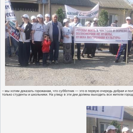
– мы хотим доказать горожанам, что субботник — это в первую очередь добрая и по
только студенты и школьники. На улицу в эти дни должны выходить все жители города