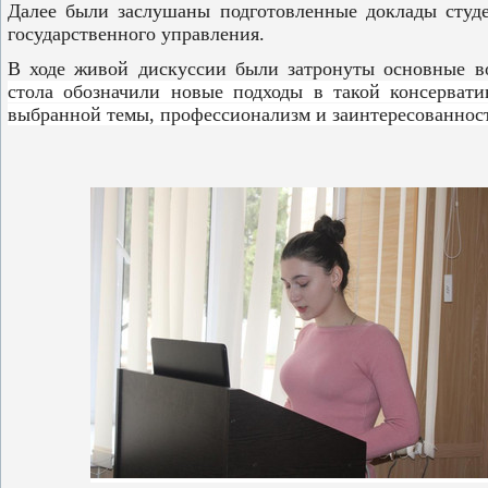
Далее были заслушаны подготовленные доклады студе
государственного управления.
В ходе живой дискуссии были затронуты основные в
стола обозначили новые подходы в такой консервати
выбранной темы, профессионализм и заинтересованност