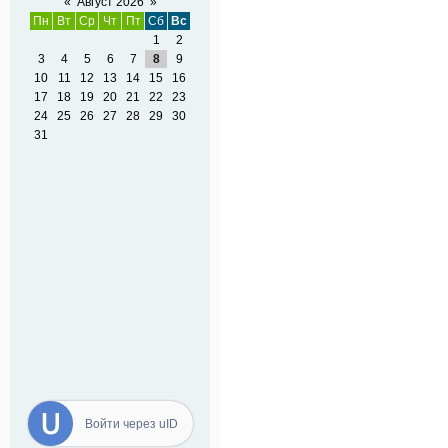
«
Август 2026
»
Пн
Вт
Ср
Чт
Пт
Сб
Вс
1
2
3
4
5
6
7
8
9
10
11
12
13
14
15
16
17
18
19
20
21
22
23
24
25
26
27
28
29
30
31
Войти через uID