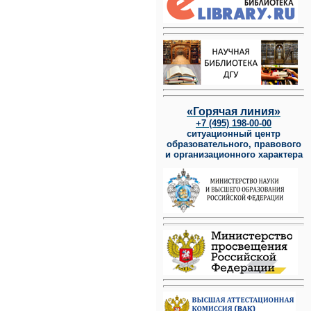
«Горячая линия»
+7 (495) 198-00-00
ситуационный центр
образовательного, правового
и организационного характера