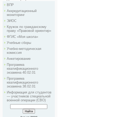
ВПР
Аккредитационный
мониторинг
ЭИОС
Кружок по гражданскому
праву «Правовой ориентир»
ФГИС «Моя школа»
Учебные сборы
Учебно-методическая
комиссия
Анкетирование
Программа
квалификационного
экзамена 40.02.01
Программа
квалификационного
экзамена 38.02.01
Информация для студентов
— участников специальной
военной операции (СВО)