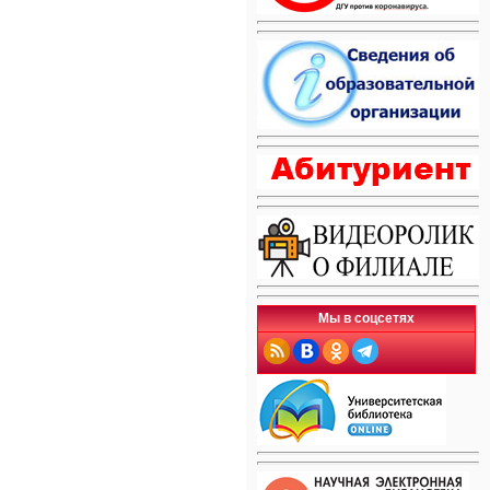
Мы в соцсетях