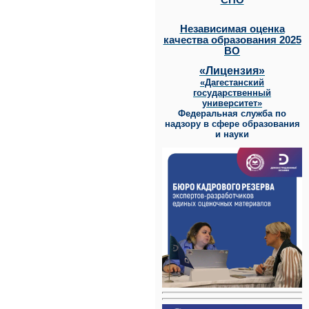
СПО
Независимая оценка
качества образования 2025
ВО
«Лицензия»
«Дагестанский
государственный
университет»
Федеральная служба по
надзору в сфере образования
и науки