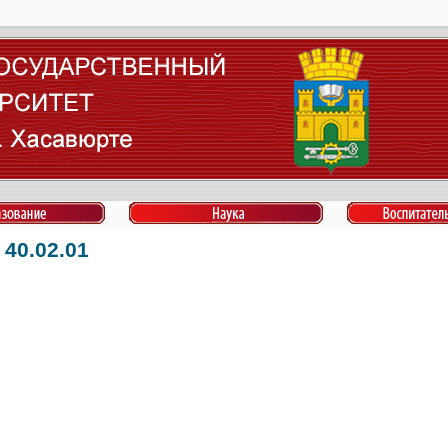
40.02.01