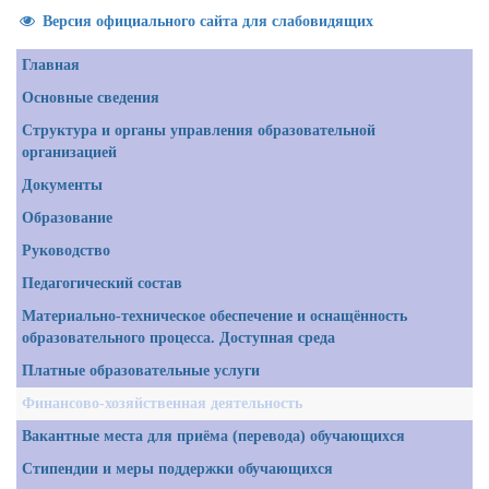
Версия официального сайта для слабовидящих
Главная
Основные сведения
Структура и органы управления образовательной
организацией
Документы
Образование
Руководство
Педагогический состав
Материально-техническое обеспечение и оснащённость
образовательного процесса. Доступная среда
Платные образовательные услуги
Финансово-хозяйственная деятельность
Вакантные места для приёма (перевода) обучающихся
Стипендии и меры поддержки обучающихся