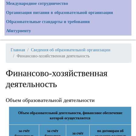
Международное сотрудничество
Организация питания в образовательной организации
Образовательные стандарты и требования
Абитуриенту
Главная
Сведения об образовательной организации
Финансово-хозяйственная деятельность
Финансово-хозяйственная
деятельность
Объем образовательной деятельности
Объем образовательной деятельности, финансовое обеспечение
которой осуществляется
за счёт
за счёт
по договорам об
за счёт