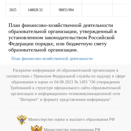
2025
148828.52
98853.994
План финансово-хозяйственной деятельности
образовательной организации, утвержденный в
установленном законодательством Российской
Федерации порядке, или бюджетную смету
образовательной организации.
План финансово-хозяйственной деятельности
Раскрытие информации об образовательной организации в
соответствии с Приказом Федеральной службы по надзору в сфере
образования и науки от 04.08.2023 № 1493 "Об утверждении
Требований к структуре официального сайта образовательной
организации в информационно-телекоммуникационной сети
"Интернет" и формату представления информации".
Министерство науки и высшего образования РФ
Министерство просвещения РФ