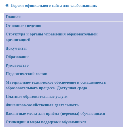
Версия официального сайта для слабовидящих
Главная
Основные сведения
Структура и органы управления образовательной
организацией
Документы
Образование
Руководство
Педагогический состав
Материально-техническое обеспечение и оснащённость
образовательного процесса. Доступная среда
Платные образовательные услуги
Финансово-хозяйственная деятельность
Вакантные места для приёма (перевода) обучающихся
Стипендии и меры поддержки обучающихся