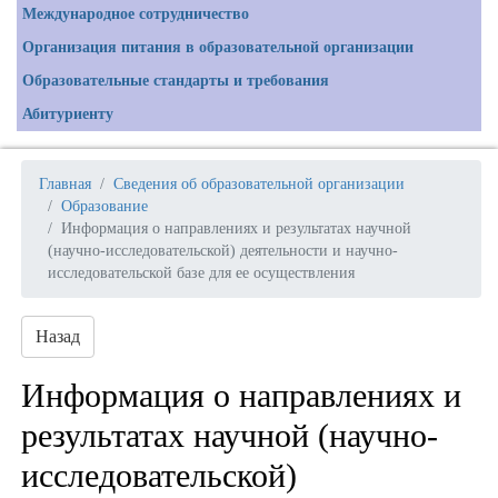
Международное сотрудничество
Организация питания в образовательной организации
Образовательные стандарты и требования
Абитуриенту
Главная
Сведения об образовательной организации
Образование
Информация о направлениях и результатах научной
(научно-исследовательской) деятельности и научно-
исследовательской базе для ее осуществления
Назад
Информация о направлениях и
результатах научной (научно-
исследовательской)