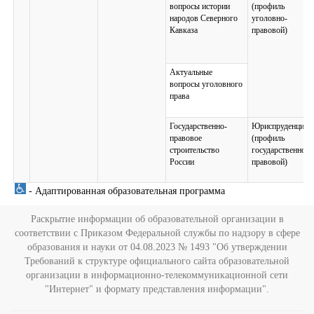
вопросы истории
(профиль
народов Северного
уголовно-
Кавказа
правовой)
Актуальные
вопросы уголовного
права
Государственно-
Юриспруденция
правовое
(профиль
строительство
государственно-
России
правовой)
- Адаптированная образовательная программа
Раскрытие информации об образовательной организации в
соответствии с Приказом Федеральной службы по надзору в сфере
образования и науки от 04.08.2023 № 1493 "Об утверждении
Требований к структуре официального сайта образовательной
организации в информационно-телекоммуникационной сети
"Интернет" и формату представления информации".