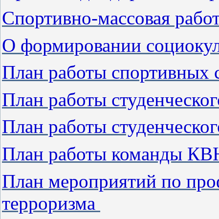
Спортивно-массовая рабо
О формировании социокул
План работы спортивных 
План работы студенческог
План работы студенческог
План работы команды КВ
План мероприятий по про
терроризма