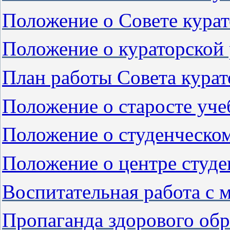
Положение о Совете кура
Положение о кураторской 
План работы Совета курат
Положение о старосте уч
Положение о студенческом
Положение о центре студ
Воспитательная работа с
Пропаганда здорового обр