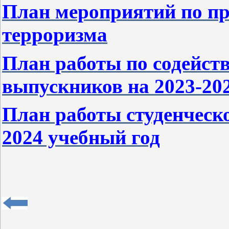
План мероприятий по пр
терроризма
План работы по содейст
выпускников на 2023-20
План работы студенческо
2024 учебный год