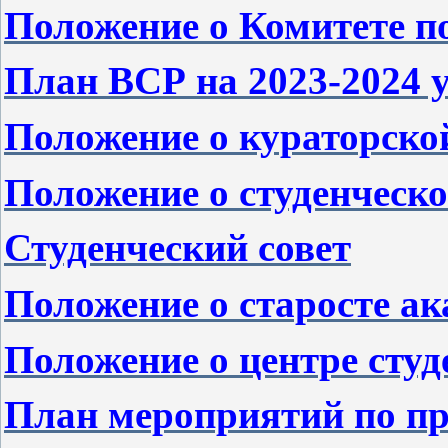
Положение о Комитете п
План ВСР на 2023-2024 
Положение о кураторско
Положение о студенческо
Студенческий совет
Положение
о
старосте
ак
Положение о центре сту
План мероприятий по п