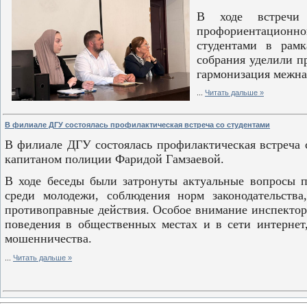
В ходе встречи 
профориентационно
студентами в рамк
собрания уделили п
гармонизация межна
...
Читать дальше »
В филиале ДГУ состоялась профилактическая встреча со студентами
В филиале ДГУ состоялась профилактическая встреча 
капитаном полиции Фаридой Гамзаевой.
В ходе беседы были затронуты актуальные вопросы 
среди молодежи, соблюдения норм законодательства
противоправные действия. Особое внимание инспектор
поведения в общественных местах и в сети интернет
мошенничества.
...
Читать дальше »