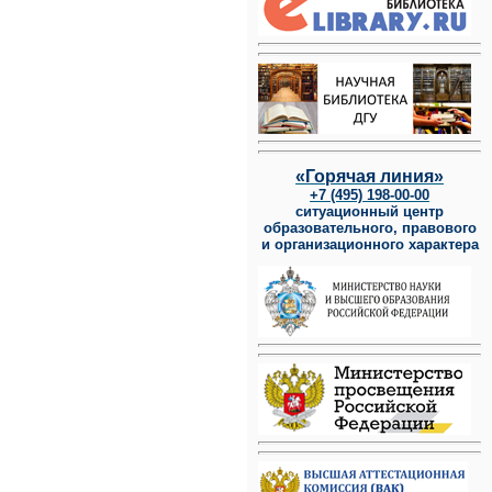
«Горячая линия»
+7 (495) 198-00-00
ситуационный центр
образовательного, правового
и организационного характера