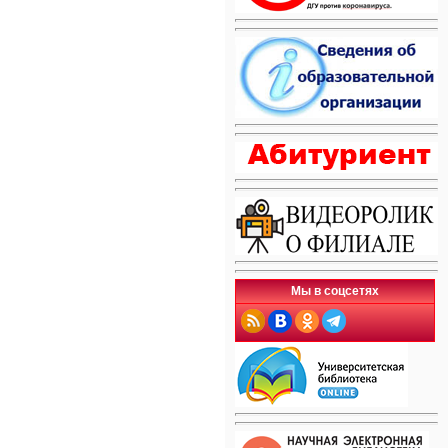
Мы в соцсетях