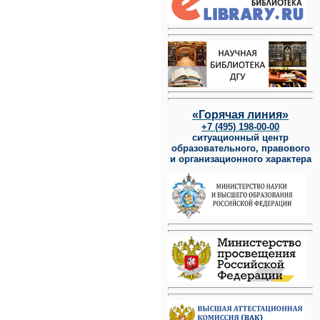
«Горячая линия»
+7 (495) 198-00-00
ситуационный центр
образовательного, правового
и организационного характера