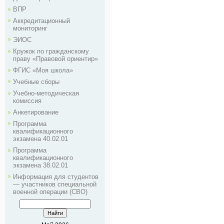
ВПР
Аккредитационный
мониторинг
ЭИОС
Кружок по гражданскому
праву «Правовой ориентир»
ФГИС «Моя школа»
Учебные сборы
Учебно-методическая
комиссия
Анкетирование
Программа
квалификационного
экзамена 40.02.01
Программа
квалификационного
экзамена 38.02.01
Информация для студентов
— участников специальной
военной операции (СВО)