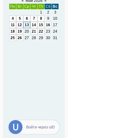
«
Май 2026
»
Пн
Вт
Ср
Чт
Пт
Сб
Вс
1
2
3
4
5
6
7
8
9
10
11
12
13
14
15
16
17
18
19
20
21
22
23
24
25
26
27
28
29
30
31
Войти через uID