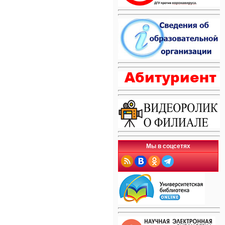
Мы в соцсетях