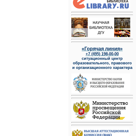
«Горячая линия»
+7 (495) 198-00-00
ситуационный центр
образовательного, правового
и организационного характера