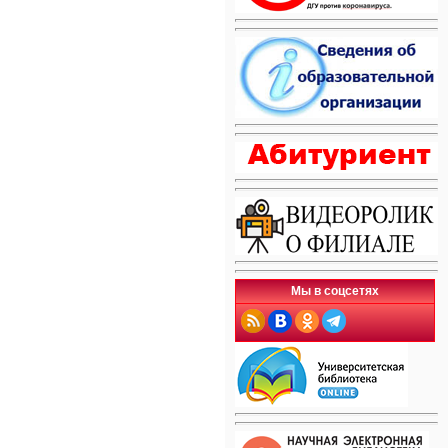
Мы в соцсетях