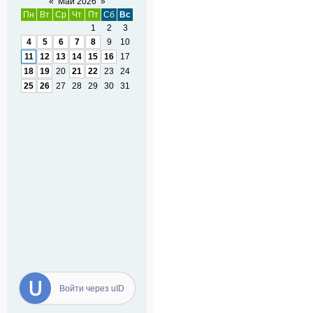
«
Май 2026
»
Пн
Вт
Ср
Чт
Пт
Сб
Вс
1
2
3
4
5
6
7
8
9
10
11
12
13
14
15
16
17
18
19
20
21
22
23
24
25
26
27
28
29
30
31
Войти через uID