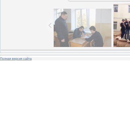
Полная версия сайта